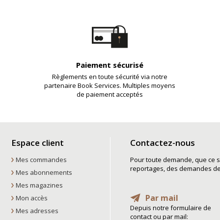
Paiement sécurisé
Règlements en toute sécurité via notre
partenaire Book Services. Multiples moyens
de paiement acceptés
Espace client
Contactez-nous
Mes commandes
Pour toute demande, que ce so
reportages, des demandes de t
Mes abonnements
Mes magazines
Par mail
Mon accès
Depuis notre formulaire de
Mes adresses
contact ou par mail: