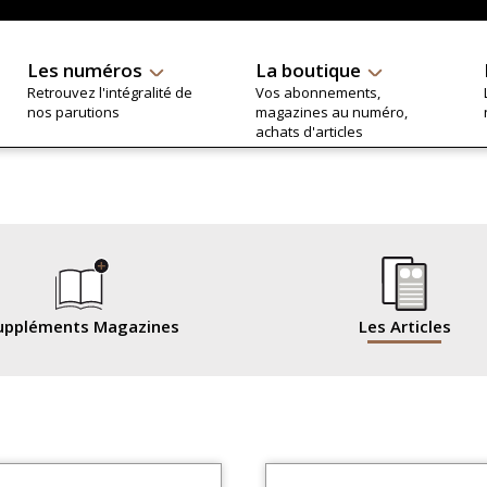
Les numéros
La boutique
Retrouvez l'intégralité de
Vos abonnements,
nos parutions
magazines au numéro,
achats d'articles
uppléments Magazines
Les Articles