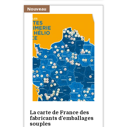
Nouveau
La carte de France des
fabricants d'emballages
souples