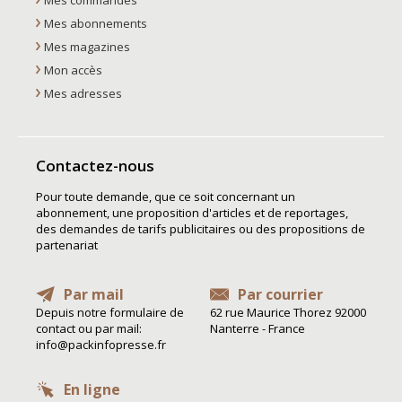
Mes abonnements
Mes magazines
Mon accès
Mes adresses
Contactez-nous
Pour toute demande, que ce soit concernant un
abonnement, une proposition d'articles et de reportages,
des demandes de tarifs publicitaires ou des propositions de
partenariat
Par mail
Par courrier
Depuis notre formulaire de
62 rue Maurice Thorez 92000
contact ou par mail:
Nanterre - France
info@packinfopresse.fr
En ligne