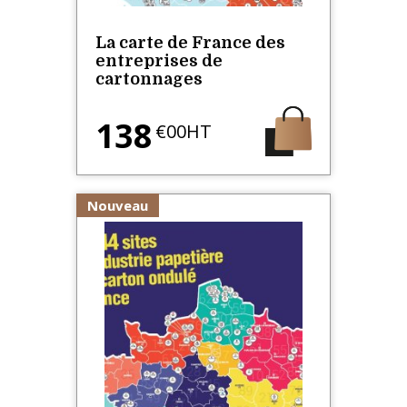
La carte de France des
entreprises de
cartonnages
138
€00HT
Nouveau