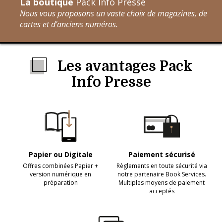
La boutique
Pack Info Presse
Nous vous proposons un vaste choix de magazines, de
cartes et d'anciens numéros.
Les avantages Pack
Info Presse
Papier ou Digitale
Paiement sécurisé
Offres combinées Papier +
Règlements en toute sécurité via
version numérique en
notre partenaire Book Services.
préparation
Multiples moyens de paiement
acceptés