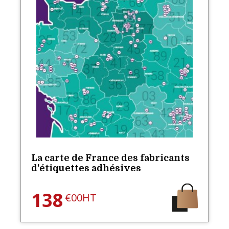
La carte de France des fabricants
d'étiquettes adhésives
138
€00HT