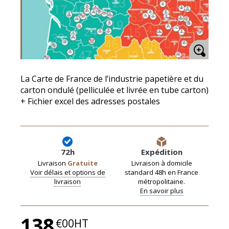
La Carte de France de l’industrie papetière et du
carton ondulé (pelliculée et livrée en tube carton)
+ Fichier excel des adresses postales
72h
Expédition
Livraison
Gratuite
Livraison à domicile
Voir délais et options de
standard 48h en France
livraison
métropolitaine.
En savoir plus
138
€00HT