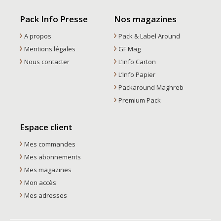
Pack Info Presse
Nos magazines
A propos
Pack & Label Around
Mentions légales
GF Mag
Nous contacter
L’info Carton
L’Info Papier
Packaround Maghreb
Premium Pack
Espace client
Mes commandes
Mes abonnements
Mes magazines
Mon accès
Mes adresses