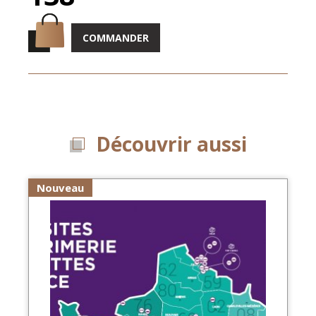
COMMANDER
Découvrir aussi
Nouveau