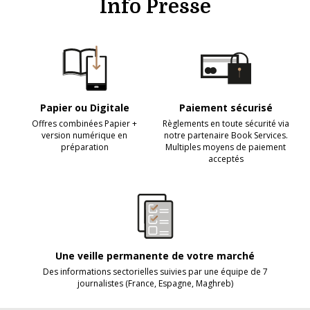
Info Presse
Papier ou Digitale
Paiement sécurisé
Offres combinées Papier +
Règlements en toute sécurité via
version numérique en
notre partenaire Book Services.
préparation
Multiples moyens de paiement
acceptés
Une veille permanente de votre marché
Des informations sectorielles suivies par une équipe de 7
journalistes (France, Espagne, Maghreb)