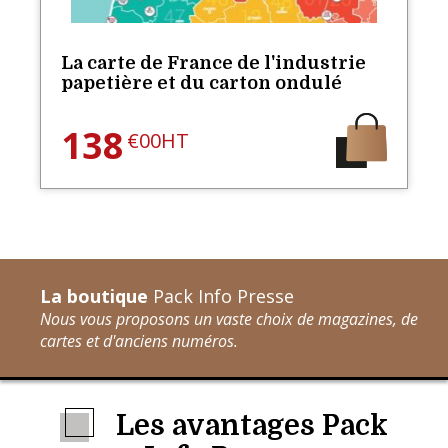
La carte de France de l'industrie
papetière et du carton ondulé
138
€00HT
La boutique
Pack Info Presse
Nous vous proposons un vaste choix de magazines, de
cartes et d'anciens numéros.
Les avantages Pack