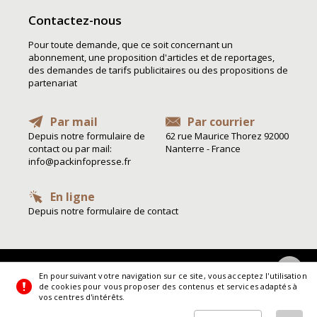
Contactez-nous
Pour toute demande, que ce soit concernant un
abonnement, une proposition d'articles et de reportages,
des demandes de tarifs publicitaires ou des propositions de
partenariat
Par mail
Par courrier
Depuis notre formulaire de
62 rue Maurice Thorez 92000
contact ou par mail:
Nanterre - France
info@packinfopresse.fr
En ligne
Depuis notre formulaire de contact
En poursuivant votre navigation sur ce site, vous acceptez l'utilisation
de cookies pour vous proposer des contenus et services adaptés à
vos centres d'intérêts.