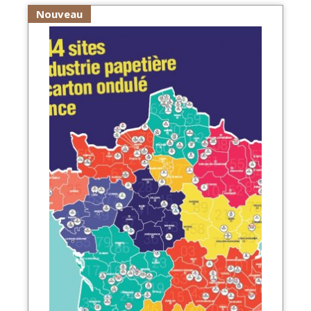
Nouveau