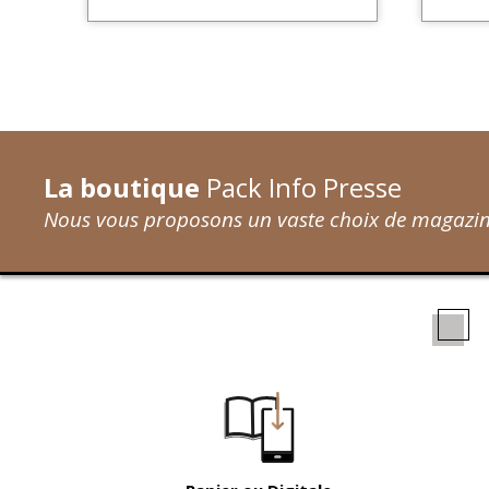
La boutique
Pack Info Presse
Nous vous proposons un vaste choix de magazine