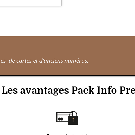
s, de cartes et d'anciens numéros.
Les avantages Pack Info Pr