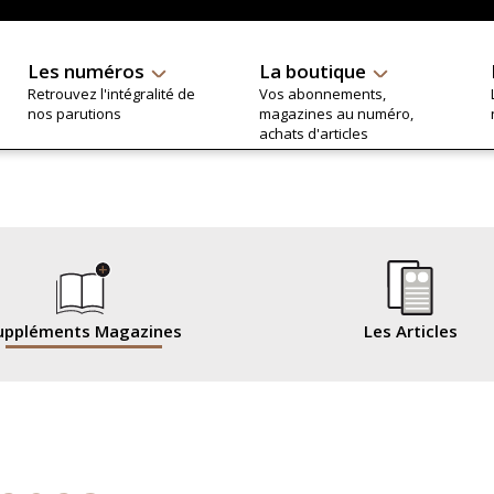
Les numéros
La boutique
Retrouvez l'intégralité de
Vos abonnements,
nos parutions
magazines au numéro,
achats d'articles
uppléments Magazines
Les Articles