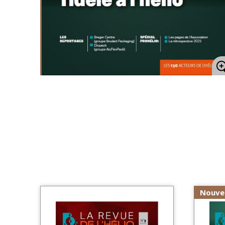
Nouve