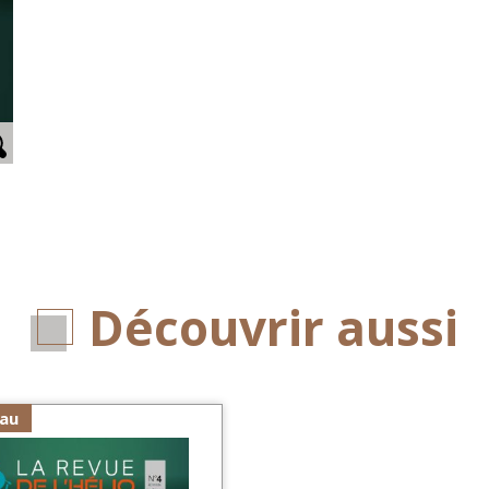
Découvrir aussi
au