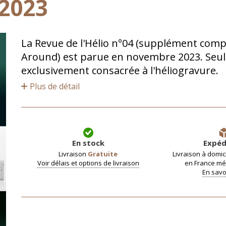
 2023
La Revue de l'Hélio n°04 (supplément comp
Around) est parue en novembre 2023. Seul
exclusivement consacrée à l'héliogravure.
Plus de détail
En stock
Expéd
Livraison
Gratuite
Livraison à domic
Voir délais et options de livraison
en France mét
En savo