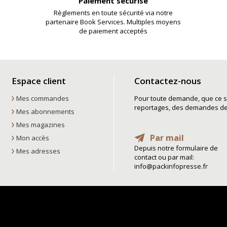
Paiement sécurisé
Règlements en toute sécurité via notre
partenaire Book Services. Multiples moyens
de paiement acceptés
Espace client
Contactez-nous
Mes commandes
Pour toute demande, que ce so
reportages, des demandes de t
Mes abonnements
Mes magazines
Par mail
Mon accès
Depuis notre formulaire de
Mes adresses
contact ou par mail:
info@packinfopresse.fr