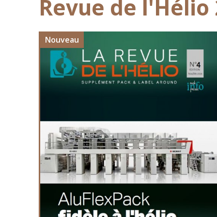
Revue de l'Hélio
Nouveau