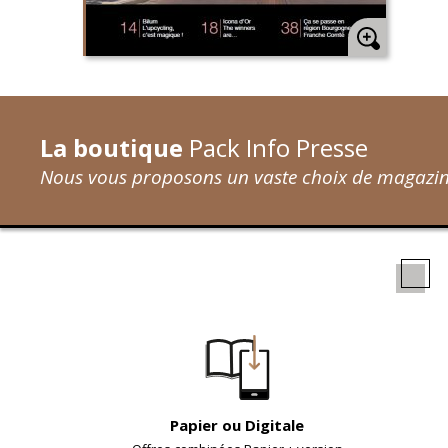
La boutique
Pack Info Presse
Nous vous proposons un vaste choix de magazine
Papier ou Digitale