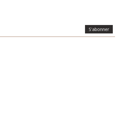
S'abonner