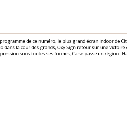
programme de ce numéro, le plus grand écran indoor de City
io dans la cour des grands, Oxy Sign retour sur une victoire
mpression sous toutes ses formes, Ca se passe en région : 