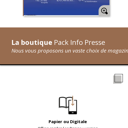
La boutique
Pack Info Presse
Nous vous proposons un vaste choix de magazine
Papier ou Digitale