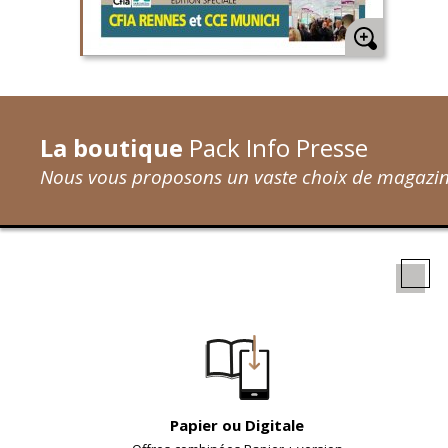
La boutique
Pack Info Presse
Nous vous proposons un vaste choix de magazine
Papier ou Digitale