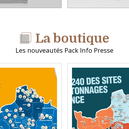
La boutique
Les nouveautés Pack Info Presse