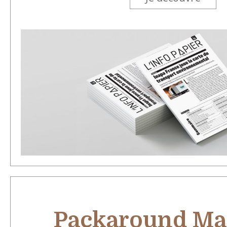
Packaround Ma