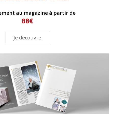
ement au magazine à partir de
88€
Je découvre