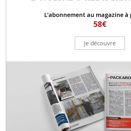
L’abonnement au magazine à p
58€
Je découvre