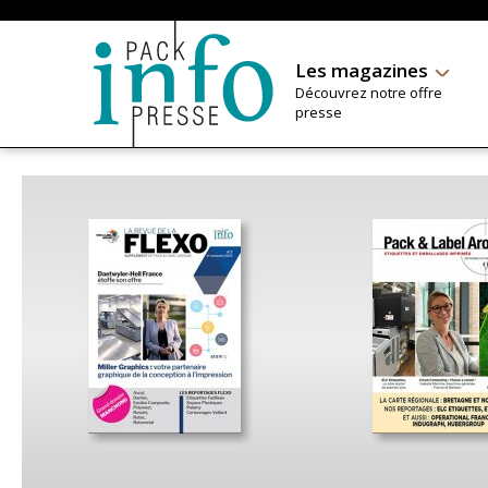
Les magazines
Découvrez notre offre
presse