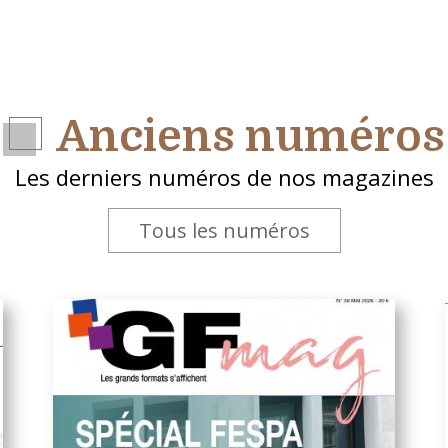
Anciens numéros
Les derniers numéros de nos magazines
Tous les numéros