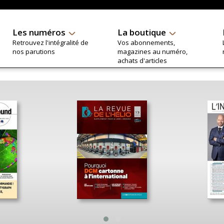
Les numéros
La boutique
Retrouvez l'intégralité de
Vos abonnements,
nos parutions
magazines au numéro,
achats d'articles