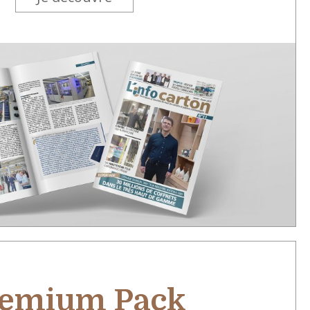
emium Pack