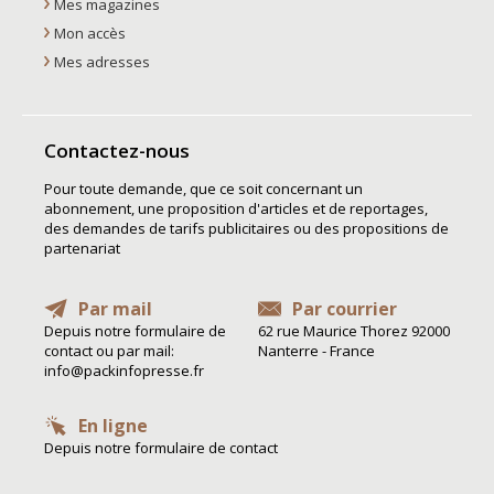
Mes magazines
Mon accès
Mes adresses
Contactez-nous
Pour toute demande, que ce soit concernant un
abonnement, une proposition d'articles et de reportages,
des demandes de tarifs publicitaires ou des propositions de
partenariat
Par mail
Par courrier
Depuis notre formulaire de
62 rue Maurice Thorez 92000
contact ou par mail:
Nanterre - France
info@packinfopresse.fr
En ligne
Depuis notre formulaire de contact