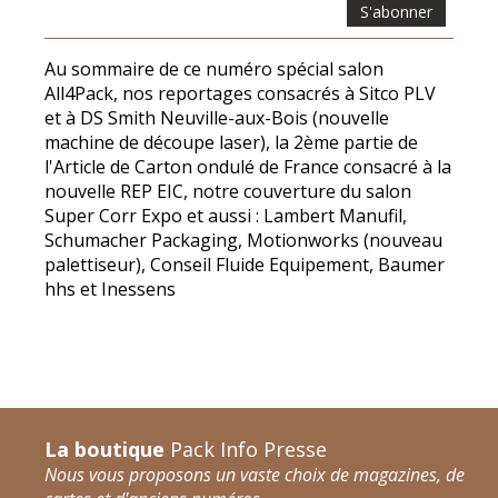
S'abonner
Au sommaire de ce numéro spécial salon
All4Pack, nos reportages consacrés à Sitco PLV
et à DS Smith Neuville-aux-Bois (nouvelle
machine de découpe laser), la 2ème partie de
l'Article de Carton ondulé de France consacré à la
nouvelle REP EIC, notre couverture du salon
Super Corr Expo et aussi : Lambert Manufil,
Schumacher Packaging, Motionworks (nouveau
palettiseur), Conseil Fluide Equipement, Baumer
hhs et Inessens
La boutique
Pack Info Presse
Nous vous proposons un vaste choix de magazines, de