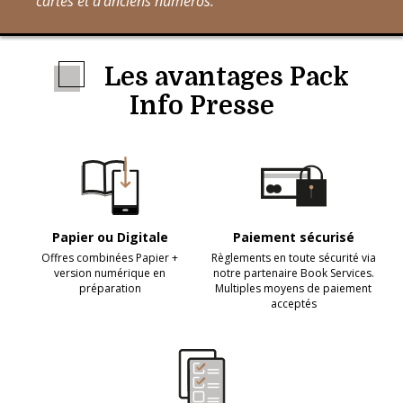
cartes et d'anciens numéros.
Les avantages Pack
Info Presse
Papier ou Digitale
Paiement sécurisé
Offres combinées Papier +
Règlements en toute sécurité via
version numérique en
notre partenaire Book Services.
préparation
Multiples moyens de paiement
acceptés