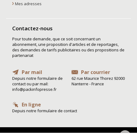
Mes adresses
Contactez-nous
Pour toute demande, que ce soit concernant un
abonnement, une proposition d'articles et de reportages,
des demandes de tarifs publicitaires ou des propositions de
partenariat
Par mail
Par courrier
Depuis notre formulaire de
62 rue Maurice Thorez 92000
contact ou par mail:
Nanterre - France
info@packinfopresse.fr
En ligne
Depuis notre formulaire de contact