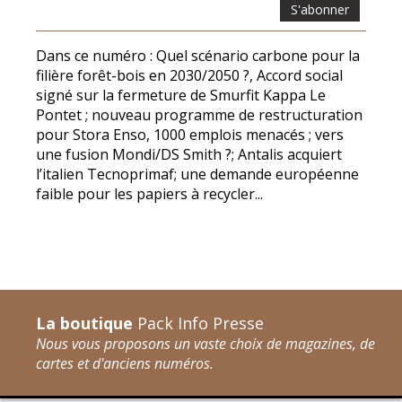
S'abonner
Dans ce numéro : Quel scénario carbone pour la
filière forêt-bois en 2030/2050 ?, Accord social
signé sur la fermeture de Smurfit Kappa Le
Pontet ; nouveau programme de restructuration
pour Stora Enso, 1000 emplois menacés ; vers
une fusion Mondi/DS Smith ?; Antalis acquiert
l’italien Tecnoprimaf; une demande européenne
faible pour les papiers à recycler...
La boutique
Pack Info Presse
Nous vous proposons un vaste choix de magazines, de
cartes et d'anciens numéros.