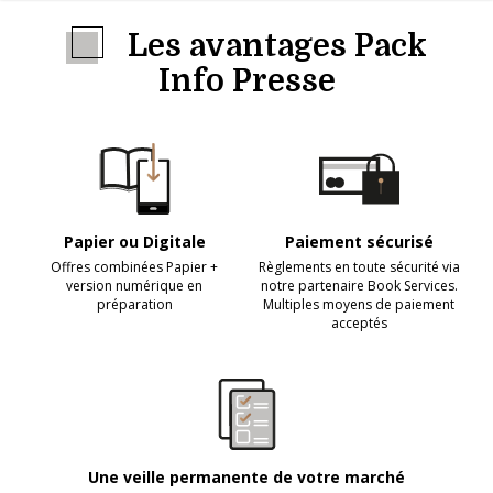
Les avantages Pack
Info Presse
Papier ou Digitale
Paiement sécurisé
Offres combinées Papier +
Règlements en toute sécurité via
version numérique en
notre partenaire Book Services.
préparation
Multiples moyens de paiement
acceptés
Une veille permanente de votre marché