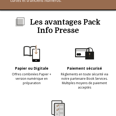
cartes et d'anciens numéros.
Les avantages Pack
Info Presse
Papier ou Digitale
Paiement sécurisé
Offres combinées Papier +
Règlements en toute sécurité via
version numérique en
notre partenaire Book Services.
préparation
Multiples moyens de paiement
acceptés