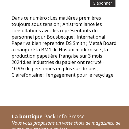
S'abonner
Dans ce numéro : Les matières premières
toujours sous tension ; Ahlstrom lance les
consultations avec les représentants du
personnel pour Bousbecque ; International
Paper va bien reprendre DS Smith ; Metsä Board
a inauguré la BM1 de Husum modernisée ; la
production papetière française sur 3 mois
2024 ;Les industries du papier ont recruté +
10,9% de personnes en plus sur dix ans ;
Clairefontaine : l'engagement pour le recyclage
La boutique
Pack Info Presse
Nous vous proposons un vaste choix de magazines, de