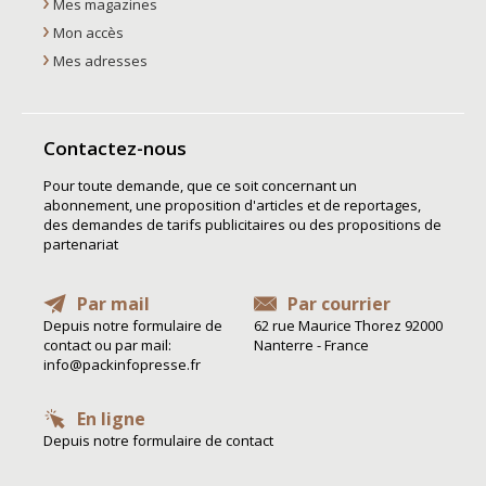
Mes magazines
Mon accès
Mes adresses
Contactez-nous
Pour toute demande, que ce soit concernant un
abonnement, une proposition d'articles et de reportages,
des demandes de tarifs publicitaires ou des propositions de
partenariat
Par mail
Par courrier
Depuis notre formulaire de
62 rue Maurice Thorez 92000
contact ou par mail:
Nanterre - France
info@packinfopresse.fr
En ligne
Depuis notre formulaire de contact