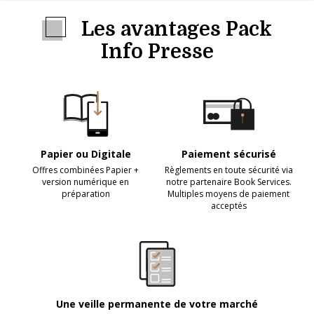
Les avantages Pack
Info Presse
Papier ou Digitale
Paiement sécurisé
Offres combinées Papier +
Règlements en toute sécurité via
version numérique en
notre partenaire Book Services.
préparation
Multiples moyens de paiement
acceptés
Une veille permanente de votre marché