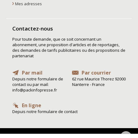
Mes adresses
Contactez-nous
Pour toute demande, que ce soit concernant un
abonnement, une proposition d'articles et de reportages,
des demandes de tarifs publicitaires ou des propositions de
partenariat
Par mail
Par courrier
Depuis notre formulaire de
62 rue Maurice Thorez 92000
contact ou par mail:
Nanterre - France
info@packinfopresse.fr
En ligne
Depuis notre formulaire de contact