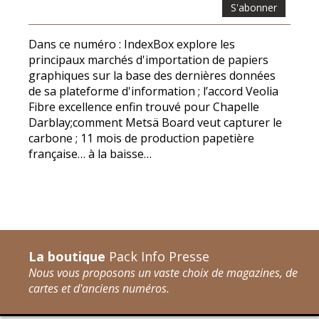
S'abonner
Dans ce numéro : IndexBox explore les
principaux marchés d'importation de papiers
graphiques sur la base des dernières données
de sa plateforme d'information ; l’accord Veolia
Fibre excellence enfin trouvé pour Chapelle
Darblay;comment Metsä Board veut capturer le
carbone ; 11 mois de production papetière
française… à la baisse…
La boutique
Pack Info Presse
Nous vous proposons un vaste choix de magazines, de
cartes et d'anciens numéros.