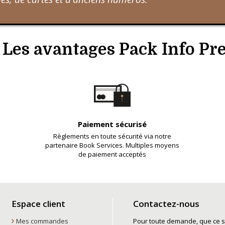
Les avantages Pack Info Pr
Paiement sécurisé
Règlements en toute sécurité via notre
partenaire Book Services. Multiples moyens
de paiement acceptés
Espace client
Contactez-nous
Mes commandes
Pour toute demande, que ce so