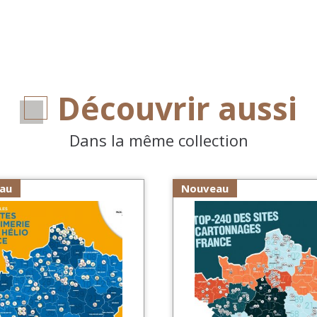
Découvrir aussi
Dans la même collection
au
Nouveau