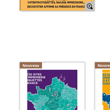
Nouveau
Nouve