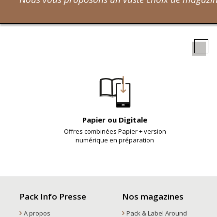
Papier ou Digitale
Offres combinées Papier + version
numérique en préparation
Pack Info Presse
Nos magazines
A propos
Pack & Label Around