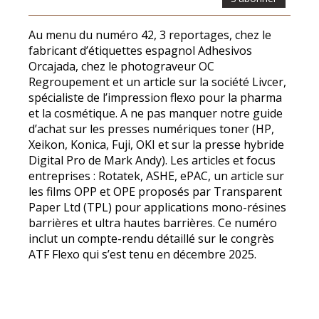
Au menu du numéro 42, 3 reportages, chez le
fabricant d’étiquettes espagnol Adhesivos
Orcajada, chez le photograveur OC
Regroupement et un article sur la société Livcer,
spécialiste de l’impression flexo pour la pharma
et la cosmétique. A ne pas manquer notre guide
d’achat sur les presses numériques toner (HP,
Xeikon, Konica, Fuji, OKI et sur la presse hybride
Digital Pro de Mark Andy). Les articles et focus
entreprises : Rotatek, ASHE, ePAC, un article sur
les films OPP et OPE proposés par Transparent
Paper Ltd (TPL) pour applications mono-résines
barrières et ultra hautes barrières. Ce numéro
inclut un compte-rendu détaillé sur le congrès
ATF Flexo qui s’est tenu en décembre 2025.