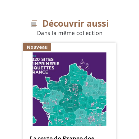
Découvrir aussi
Dans la même collection
Nouveau
La carte de France des