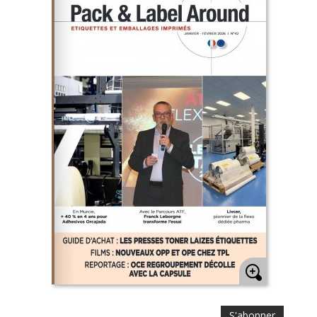
S'abonner