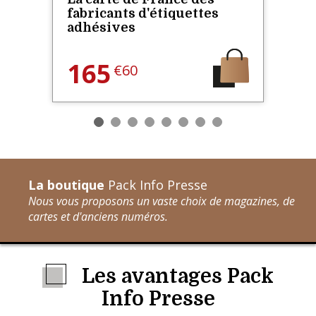
fabricants d'étiquettes
adhésives
165
€60
La boutique
Pack Info Presse
Nous vous proposons un vaste choix de magazines, de
cartes et d'anciens numéros.
Les avantages Pack
Info Presse