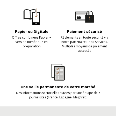
Papier ou Digitale
Paiement sécurisé
Offres combinées Papier +
Règlements en toute sécurité via
version numérique en
notre partenaire Book Services.
préparation
Multiples moyens de paiement
acceptés
Une veille permanente de votre marché
Des informations sectorielles suivies par une équipe de 7
journalistes (France, Espagne, Maghreb)